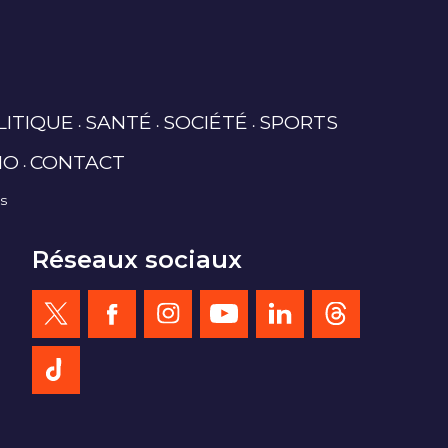
LITIQUE
SANTÉ
SOCIÉTÉ
SPORTS
IO
CONTACT
es
Réseaux sociaux