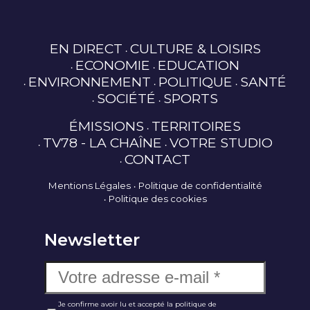
EN DIRECT
CULTURE & LOISIRS
ECONOMIE
EDUCATION
ENVIRONNEMENT
POLITIQUE
SANTÉ
SOCIÉTÉ
SPORTS
ÉMISSIONS
TERRITOIRES
TV78 - LA CHAÎNE
VOTRE STUDIO
CONTACT
Mentions Légales
Politique de confidentialité
Politique des cookies
Newsletter
Je confirme avoir lu et accepté la politique de