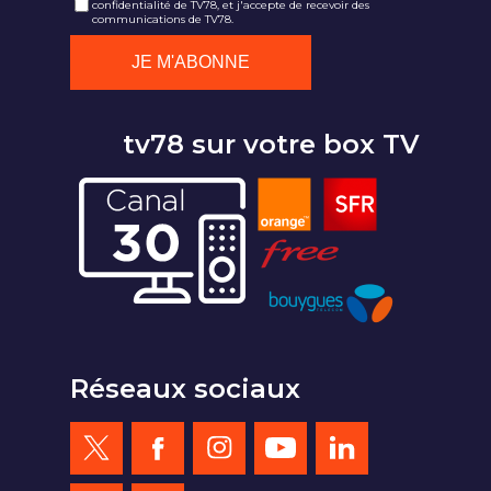
confidentialité de TV78, et j'accepte de recevoir des
communications de TV78.
tv78 sur votre box TV
Réseaux sociaux