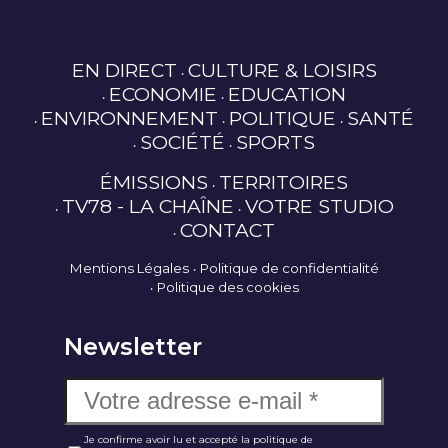
EN DIRECT
CULTURE & LOISIRS
ECONOMIE
EDUCATION
ENVIRONNEMENT
POLITIQUE
SANTÉ
SOCIÉTÉ
SPORTS
ÉMISSIONS
TERRITOIRES
TV78 - LA CHAÎNE
VOTRE STUDIO
CONTACT
Mentions Légales
Politique de confidentialité
Politique des cookies
Newsletter
Je confirme avoir lu et accepté la politique de