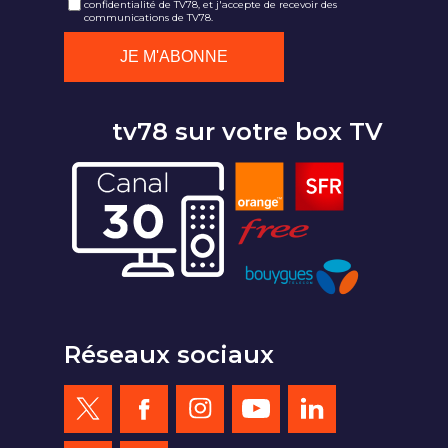
confidentialité de TV78, et j'accepte de recevoir des
communications de TV78.
tv78 sur votre box TV
Réseaux sociaux