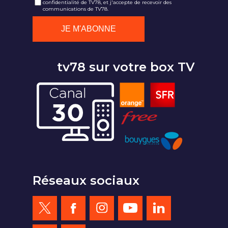
confidentialité de TV78, et j'accepte de recevoir des
communications de TV78.
tv78 sur votre box TV
Réseaux sociaux