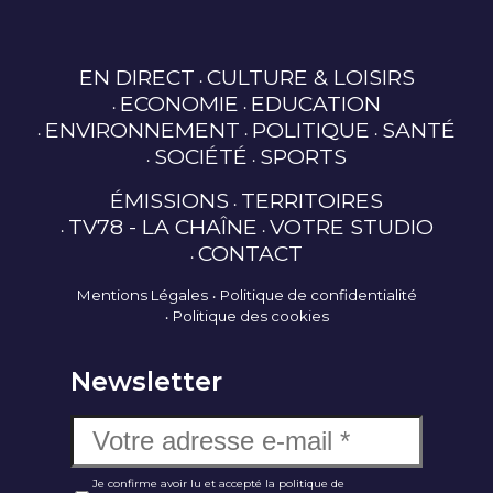
EN DIRECT
CULTURE & LOISIRS
ECONOMIE
EDUCATION
ENVIRONNEMENT
POLITIQUE
SANTÉ
SOCIÉTÉ
SPORTS
ÉMISSIONS
TERRITOIRES
TV78 - LA CHAÎNE
VOTRE STUDIO
CONTACT
Mentions Légales
Politique de confidentialité
Politique des cookies
Newsletter
Je confirme avoir lu et accepté la politique de