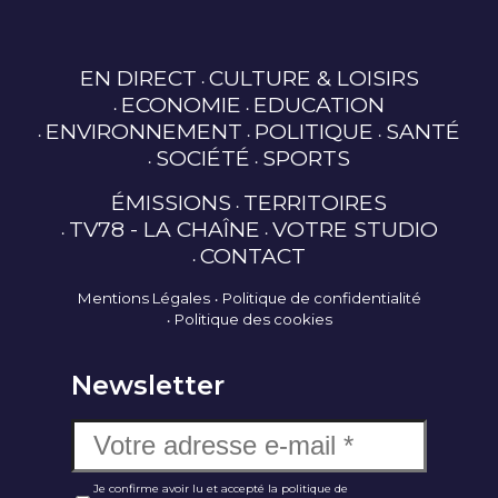
EN DIRECT
CULTURE & LOISIRS
ECONOMIE
EDUCATION
ENVIRONNEMENT
POLITIQUE
SANTÉ
SOCIÉTÉ
SPORTS
ÉMISSIONS
TERRITOIRES
TV78 - LA CHAÎNE
VOTRE STUDIO
CONTACT
Mentions Légales
Politique de confidentialité
Politique des cookies
Newsletter
Je confirme avoir lu et accepté la politique de