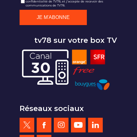
confidentialité de TV78, et j'accepte de recevoir des
communications de TV78.
tv78 sur votre box TV
Réseaux sociaux