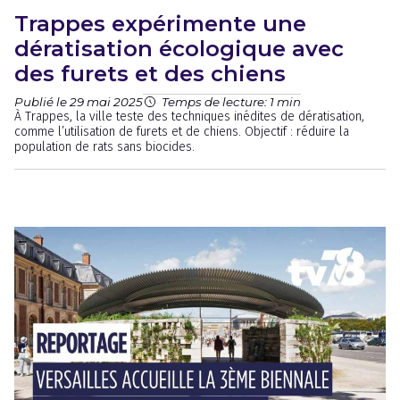
Trappes expérimente une
dératisation écologique avec
des furets et des chiens
Publié le 29 mai 2025
Temps de lecture: 1 min
À Trappes, la ville teste des techniques inédites de dératisation,
comme l’utilisation de furets et de chiens. Objectif : réduire la
population de rats sans biocides.