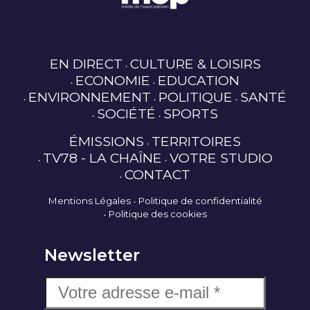
EN DIRECT
CULTURE & LOISIRS
ECONOMIE
EDUCATION
ENVIRONNEMENT
POLITIQUE
SANTÉ
SOCIÉTÉ
SPORTS
ÉMISSIONS
TERRITOIRES
TV78 - LA CHAÎNE
VOTRE STUDIO
CONTACT
Mentions Légales
Politique de confidentialité
Politique des cookies
Newsletter