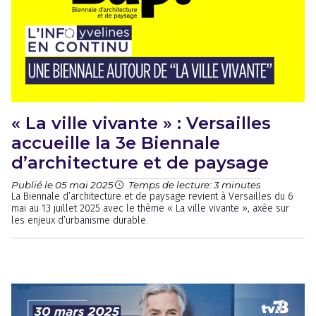
« La ville vivante » : Versailles
accueille la 3e Biennale
d’architecture et de paysage
Publié le 05 mai 2025
Temps de lecture: 3 minutes
La Biennale d’architecture et de paysage revient à Versailles du 6
mai au 13 juillet 2025 avec le thème « La ville vivante », axée sur
les enjeux d’urbanisme durable.