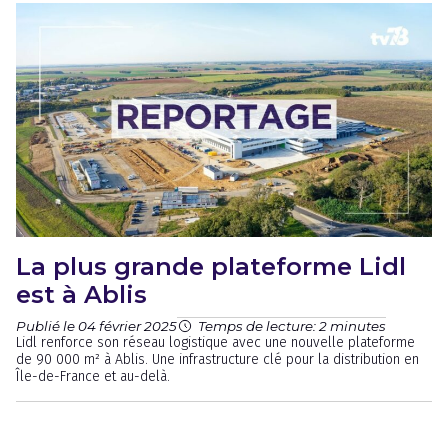
La plus grande plateforme Lidl
est à Ablis
Publié le 04 février 2025
Temps de lecture: 2 minutes
Lidl renforce son réseau logistique avec une nouvelle plateforme
de 90 000 m² à Ablis. Une infrastructure clé pour la distribution en
Île-de-France et au-delà.