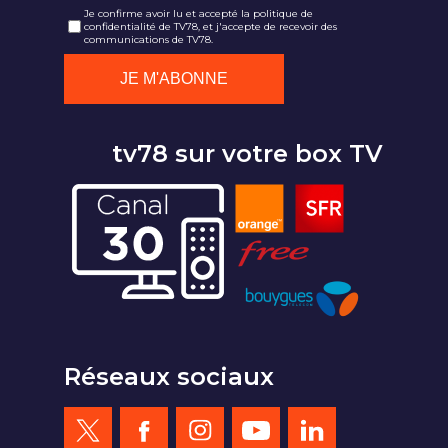
Je confirme avoir lu et accepté la politique de
confidentialité de TV78, et j'accepte de recevoir des
communications de TV78.
tv78 sur votre box TV
Réseaux sociaux