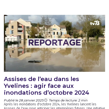
Assises de l’eau dans les
Yvelines : agir face aux
inondations d’octobre 2024
Publié le 28 janvier 2025
Temps de lecture: 2 min
Après les inondations d'octobre 2024, les Yvelines lancent les
Assises de l'eau pour anticiper les intempéries futures. Une initiative