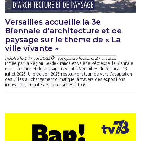
Versailles accueille la 3e
Biennale d’architecture et de
paysage sur le thème de « La
ville vivante »
Publié le 07 mai 2025
Temps de lecture: 2 minutes
Initiée par la Région Île-de-France et Valérie Pécresse, la Biennale
d’architecture et de paysage revient à Versailles du 6 mai au 13
juillet 2025. Une édition 2025 résolument tournée vers l’adaptation
des villes au changement climatique, à travers des expositions
innovantes, gratuites et accessibles à tous.