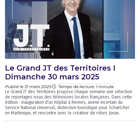
Le Grand JT des Territoires I
Dimanche 30 mars 2025
Publié le 31 mars 2025
Temps de lecture: 1 minute
Le Grand JT des Territoires propose chaque semaine une sélection
de reportages issus des télévisions locales françaises. Dans cette
édition : inauguration d’un hôpital à Rennes, avenir incertain du
Service National Universel, distinction touristique pour Schœlcher
en Martinique, et rencontre avec le créateur de robes Jonas.