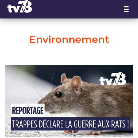
Panneau de gestion des cookies
Environnement