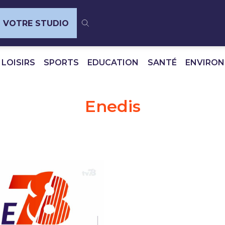
VOTRE STUDIO
 LOISIRS
SPORTS
EDUCATION
SANTÉ
ENVIRO
Enedis