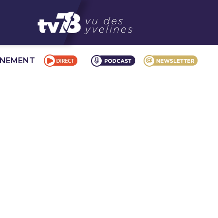
NNEMENT