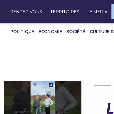
Panneau de gestion des cookies
RENDEZ-VOUS
TERRITOIRES
LE MÉDIA
POLITIQUE
ECONOMIE
SOCIÉTÉ
CULTURE &