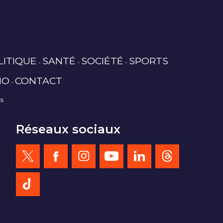
LITIQUE
SANTÉ
SOCIÉTÉ
SPORTS
IO
CONTACT
es
Réseaux sociaux