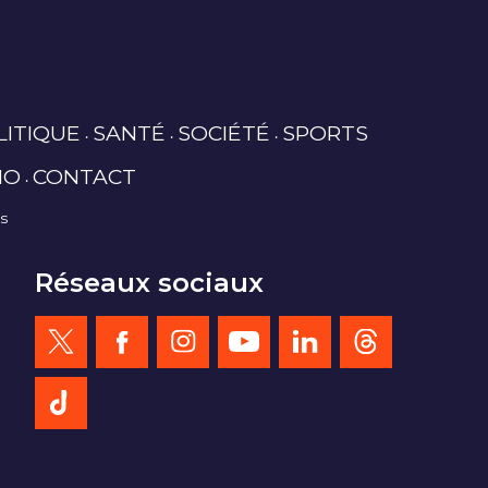
LITIQUE
SANTÉ
SOCIÉTÉ
SPORTS
IO
CONTACT
es
Réseaux sociaux