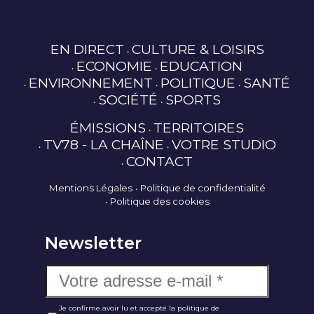
EN DIRECT
CULTURE & LOISIRS
ECONOMIE
EDUCATION
ENVIRONNEMENT
POLITIQUE
SANTÉ
SOCIÉTÉ
SPORTS
ÉMISSIONS
TERRITOIRES
TV78 - LA CHAÎNE
VOTRE STUDIO
CONTACT
Mentions Légales
Politique de confidentialité
Politique des cookies
Newsletter
Je confirme avoir lu et accepté la politique de