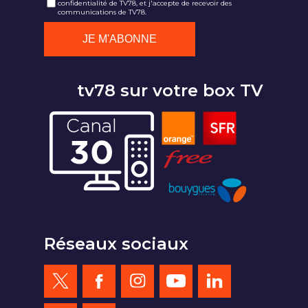
confidentialité de TV78, et j'accepte de recevoir des
communications de TV78.
tv78 sur votre box TV
Réseaux sociaux