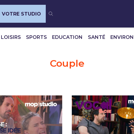
VOTRE STUDIO
 LOISIRS
SPORTS
EDUCATION
SANTÉ
ENVIRO
Couple