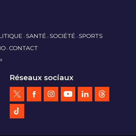
LITIQUE
SANTÉ
SOCIÉTÉ
SPORTS
IO
CONTACT
es
Réseaux sociaux