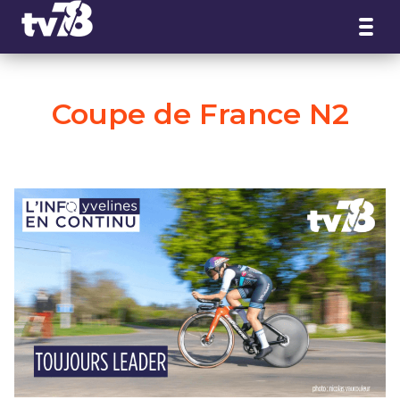
Panneau de gestion des cookies
Coupe de France N2