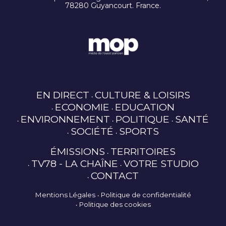
78280 Guyancourt. France.
EN DIRECT
CULTURE & LOISIRS
ECONOMIE
EDUCATION
ENVIRONNEMENT
POLITIQUE
SANTÉ
SOCIÉTÉ
SPORTS
ÉMISSIONS
TERRITOIRES
TV78 - LA CHAÎNE
VOTRE STUDIO
CONTACT
Mentions Légales
Politique de confidentialité
Politique des cookies