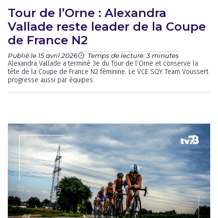
Tour de l’Orne : Alexandra
Vallade reste leader de la Coupe
de France N2
Publié le 15 avril 2026
Temps de lecture: 3 minutes
Alexandra Vallade a terminé 3e du Tour de l’Orne et conserve la
tête de la Coupe de France N2 féminine. Le VCE SQY Team Voussert
progresse aussi par équipes.