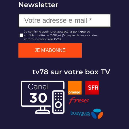
Newsletter
Je confirme avoir lu et accepté la politique de
confidentialité de TV78, et j'accepte de recevoir des
communications de TV78.
tv78 sur votre box TV