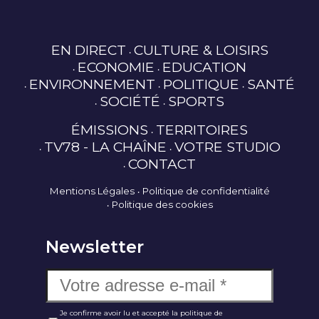
EN DIRECT
CULTURE & LOISIRS
ECONOMIE
EDUCATION
ENVIRONNEMENT
POLITIQUE
SANTÉ
SOCIÉTÉ
SPORTS
ÉMISSIONS
TERRITOIRES
TV78 - LA CHAÎNE
VOTRE STUDIO
CONTACT
Mentions Légales
Politique de confidentialité
Politique des cookies
Newsletter
Je confirme avoir lu et accepté la politique de