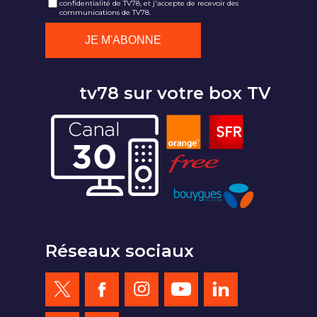
confidentialité de TV78, et j'accepte de recevoir des
communications de TV78.
tv78 sur votre box TV
Réseaux sociaux