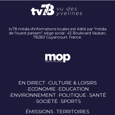
tv78 média d'informations locales est édité par "média
de l'ouest parisien". siège social : 43 Boulevard Vauban,
78280 Guyancourt. France.
EN DIRECT
CULTURE & LOISIRS
ECONOMIE
EDUCATION
ENVIRONNEMENT
POLITIQUE
SANTÉ
SOCIÉTÉ
SPORTS
ÉMISSIONS
TERRITOIRES