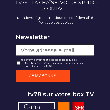
TV78 - LA CHAÎNE
VOTRE STUDIO
CONTACT
Mentions Légales
Politique de confidentialité
Politique des cookies
Newsletter
Je confirme avoir lu et accepté la politique de
confidentialité de TV78, et j'accepte de recevoir des
communications de TV78.
tv78 sur votre box TV