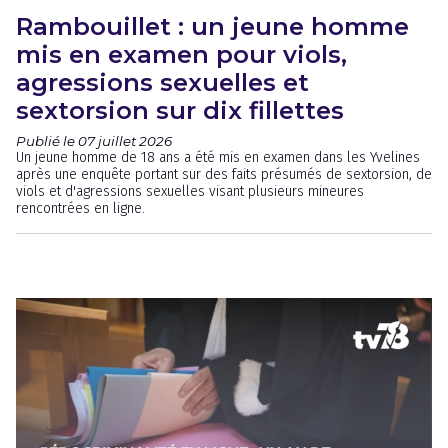
Rambouillet : un jeune homme
mis en examen pour viols,
agressions sexuelles et
sextorsion sur dix fillettes
Publié le 07 juillet 2026
Un jeune homme de 18 ans a été mis en examen dans les Yvelines
après une enquête portant sur des faits présumés de sextorsion, de
viols et d'agressions sexuelles visant plusieurs mineures
rencontrées en ligne.