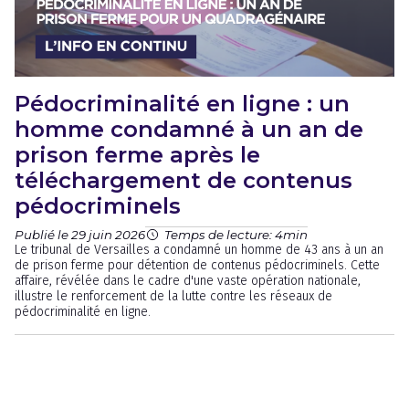
Pédocriminalité en ligne : un
homme condamné à un an de
prison ferme après le
téléchargement de contenus
pédocriminels
Publié le 29 juin 2026
Temps de lecture: 4min
Le tribunal de Versailles a condamné un homme de 43 ans à un an
de prison ferme pour détention de contenus pédocriminels. Cette
affaire, révélée dans le cadre d'une vaste opération nationale,
illustre le renforcement de la lutte contre les réseaux de
pédocriminalité en ligne.