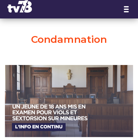
Panneau de gestion des cookies
Condamnation