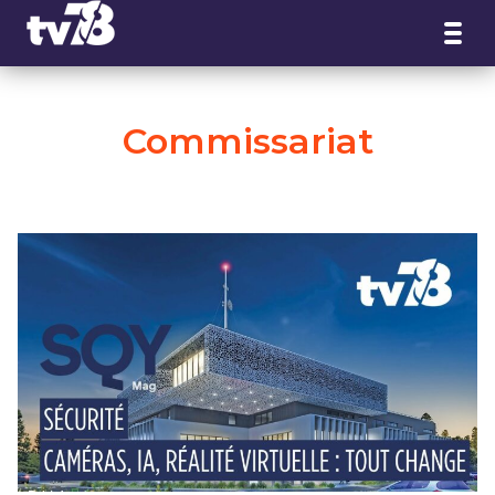
Panneau de gestion des cookies
Commissariat