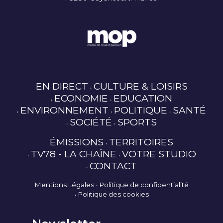
EN DIRECT
CULTURE & LOISIRS
ECONOMIE
EDUCATION
ENVIRONNEMENT
POLITIQUE
SANTÉ
SOCIÉTÉ
SPORTS
ÉMISSIONS
TERRITOIRES
TV78 - LA CHAÎNE
VOTRE STUDIO
CONTACT
Mentions Légales
Politique de confidentialité
Politique des cookies