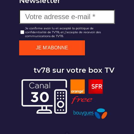
Newsletter
Je confirme avoir lu et accepté la politique de
confidentialité de TV78, et j'accepte de recevoir des
communications de TV78.
tv78 sur votre box TV