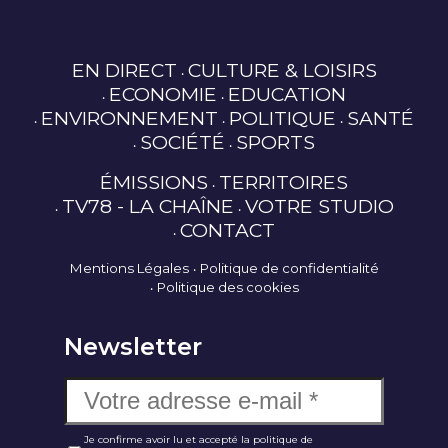
EN DIRECT
CULTURE & LOISIRS
ECONOMIE
EDUCATION
ENVIRONNEMENT
POLITIQUE
SANTÉ
SOCIÉTÉ
SPORTS
ÉMISSIONS
TERRITOIRES
TV78 - LA CHAÎNE
VOTRE STUDIO
CONTACT
Mentions Légales
Politique de confidentialité
Politique des cookies
Newsletter
Je confirme avoir lu et accepté la politique de