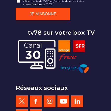
confidentialité de TV78, et j'accepte de recevoir des
communications de TV78.
tv78 sur votre box TV
Réseaux sociaux