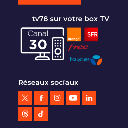
tv78 sur votre box TV
Réseaux sociaux