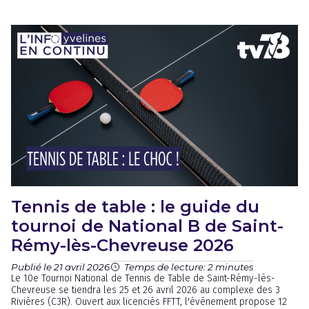
Tennis de table : le guide du
tournoi de National B de Saint-
Rémy-lès-Chevreuse 2026
Publié le 21 avril 2026
Temps de lecture: 2 minutes
Le 10e Tournoi National de Tennis de Table de Saint-Rémy-lès-
Chevreuse se tiendra les 25 et 26 avril 2026 au complexe des 3
Rivières (C3R). Ouvert aux licenciés FFTT, l'événement propose 12