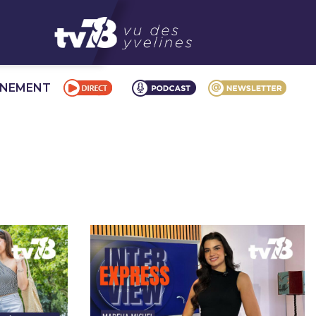
NNEMENT