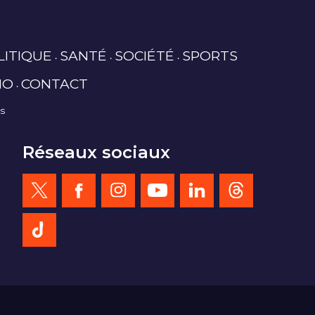
LITIQUE
SANTÉ
SOCIÉTÉ
SPORTS
IO
CONTACT
es
Réseaux sociaux