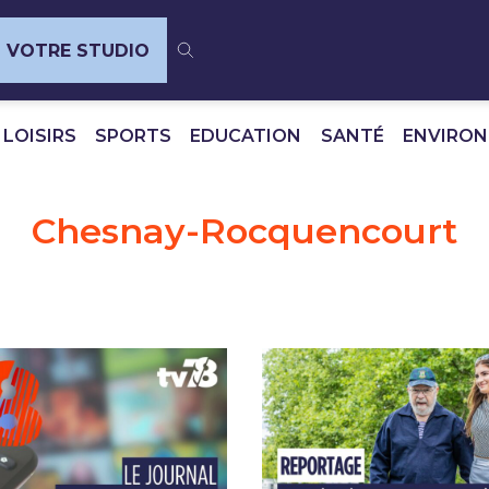
VOTRE STUDIO
 LOISIRS
SPORTS
EDUCATION
SANTÉ
ENVIRO
Chesnay-Rocquencourt