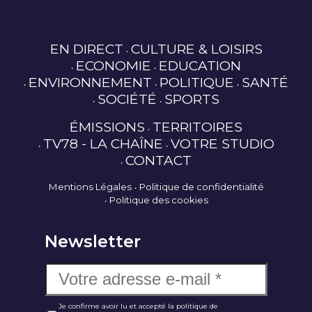
EN DIRECT
CULTURE & LOISIRS
ECONOMIE
EDUCATION
ENVIRONNEMENT
POLITIQUE
SANTÉ
SOCIÉTÉ
SPORTS
ÉMISSIONS
TERRITOIRES
TV78 - LA CHAÎNE
VOTRE STUDIO
CONTACT
Mentions Légales
Politique de confidentialité
Politique des cookies
Newsletter
Je confirme avoir lu et accepté la politique de