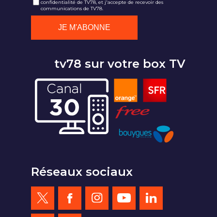
confidentialité de TV78, et j'accepte de recevoir des
communications de TV78.
tv78 sur votre box TV
Réseaux sociaux