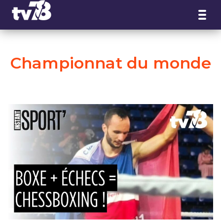
Panneau de gestion des cookies
Championnat du monde