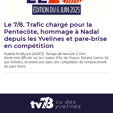
Le 7/8. Trafic chargé pour la
Pentecôte, hommage à Nadal
depuis les Yvelines et pare-brise
en compétition
Publié le 06 juin 2025
Temps de lecture: 2 min
Week-end difficile sur les routes d’Île-de-France, Roland-Garros lié
aux Yvelines, et immersion dans une compétition de remplacement
de pare-brise.