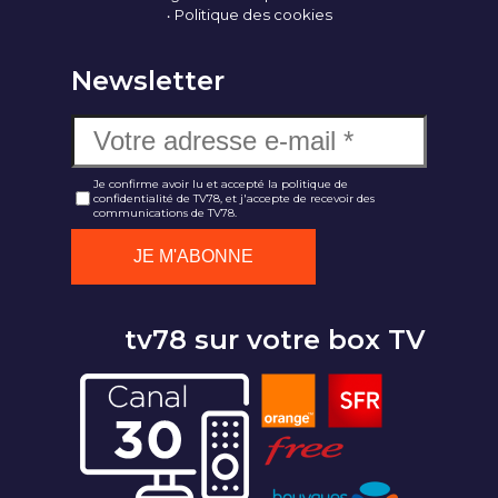
Politique des cookies
Newsletter
Je confirme avoir lu et accepté la politique de
confidentialité de TV78, et j'accepte de recevoir des
communications de TV78.
tv78 sur votre box TV