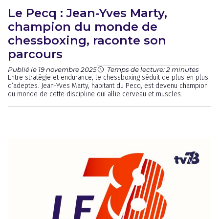
Le Pecq : Jean-Yves Marty,
champion du monde de
chessboxing, raconte son
parcours
Publié le 19 novembre 2025
Temps de lecture: 2 minutes
Entre stratégie et endurance, le chessboxing séduit de plus en plus
d’adeptes. Jean-Yves Marty, habitant du Pecq, est devenu champion
du monde de cette discipline qui allie cerveau et muscles.