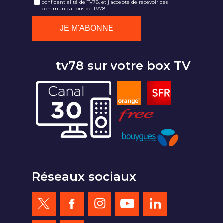
confidentialité de TV78, et j'accepte de recevoir des
communications de TV78.
tv78 sur votre box TV
Réseaux sociaux