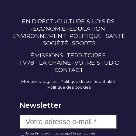
EN DIRECT
CULTURE & LOISIRS
ECONOMIE
EDUCATION
ENVIRONNEMENT
POLITIQUE
SANTÉ
SOCIÉTÉ
SPORTS
ÉMISSIONS
TERRITOIRES
TV78 - LA CHAÎNE
VOTRE STUDIO
CONTACT
Mentions Légales
Politique de confidentialité
Politique des cookies
Newsletter
Je confirme avoir lu et accepté la politique de