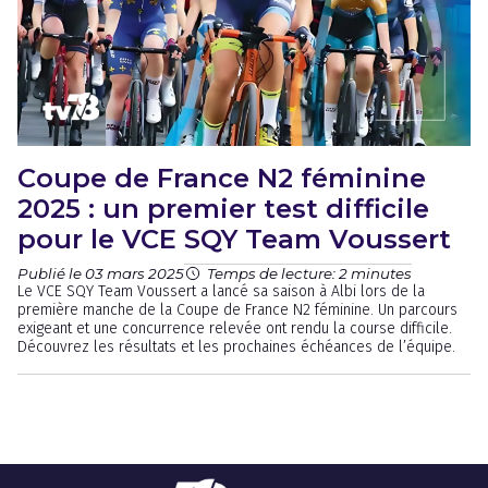
Coupe de France N2 féminine
2025 : un premier test difficile
pour le VCE SQY Team Voussert
Publié le 03 mars 2025
Temps de lecture: 2 minutes
Le VCE SQY Team Voussert a lancé sa saison à Albi lors de la
première manche de la Coupe de France N2 féminine. Un parcours
exigeant et une concurrence relevée ont rendu la course difficile.
Découvrez les résultats et les prochaines échéances de l’équipe.