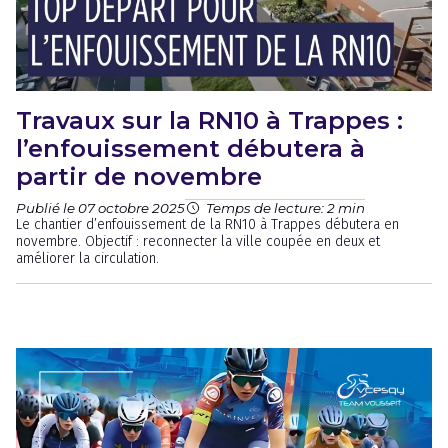
Travaux sur la RN10 à Trappes :
l’enfouissement débutera à
partir de novembre
Publié le 07 octobre 2025
Temps de lecture: 2 min
Le chantier d’enfouissement de la RN10 à Trappes débutera en
novembre. Objectif : reconnecter la ville coupée en deux et
améliorer la circulation.