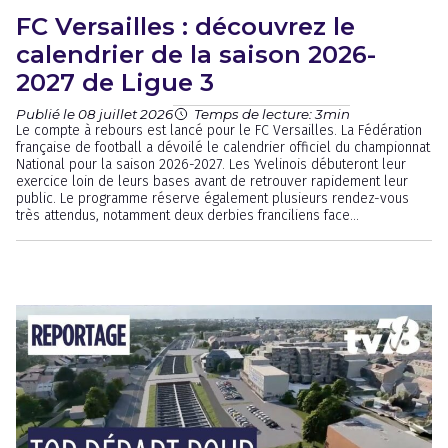
FC Versailles : découvrez le
calendrier de la saison 2026-
2027 de Ligue 3
Publié le 08 juillet 2026
Temps de lecture: 3min
Le compte à rebours est lancé pour le FC Versailles. La Fédération
française de football a dévoilé le calendrier officiel du championnat
National pour la saison 2026-2027. Les Yvelinois débuteront leur
exercice loin de leurs bases avant de retrouver rapidement leur
public. Le programme réserve également plusieurs rendez-vous
très attendus, notamment deux derbies franciliens face...