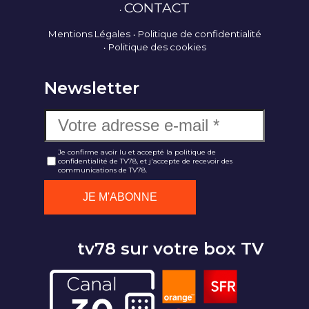
CONTACT
Mentions Légales
Politique de confidentialité
Politique des cookies
Newsletter
Je confirme avoir lu et accepté la politique de
confidentialité de TV78, et j'accepte de recevoir des
communications de TV78.
tv78 sur votre box TV