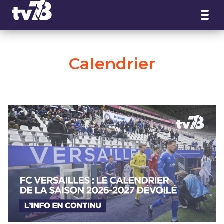
Panneau de gestion des cookies
Calendrier