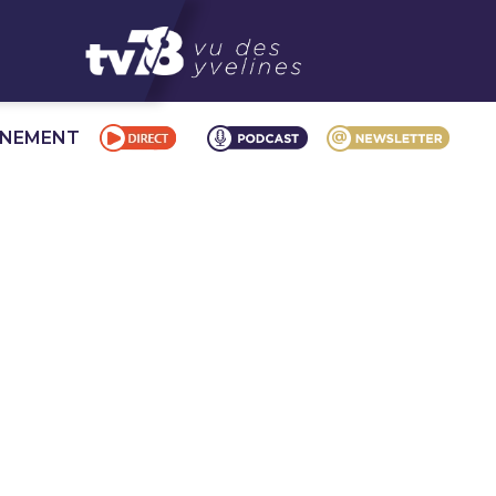
NNEMENT