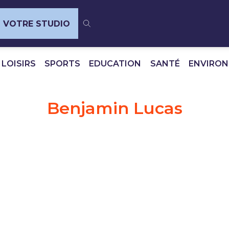
VOTRE STUDIO
 LOISIRS
SPORTS
EDUCATION
SANTÉ
ENVIRO
Benjamin Lucas