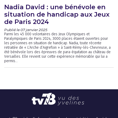
Nadia David : une bénévole en
situation de handicap aux Jeux
de Paris 2024
Publié le 07 janvier 2025
Parmi les 45 000 volontaires des Jeux Olympiques et
Paralympiques de Paris 2024, 3000 places étaient ouvertes pour
les personnes en situation de handicap. Nadia, toute récente
retraitée de « L’Arche d’Aigrefoin » à Saint-Rémy-lès-Chevreuse, a
été bénévole lors des épreuves de para-équitation au château de
Versailles. Elle revient sur cette expérience mémorable qui lui a
permis...