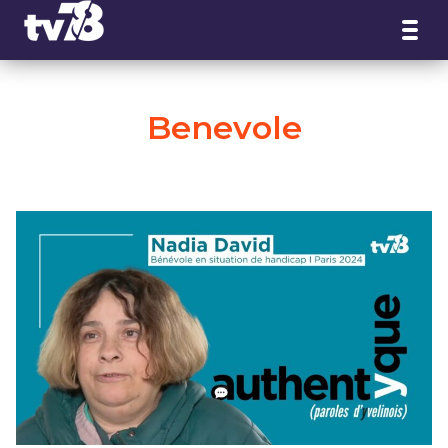
Panneau de gestion des cookies
Benevole