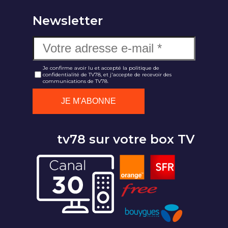
Newsletter
Je confirme avoir lu et accepté la politique de
confidentialité de TV78, et j'accepte de recevoir des
communications de TV78.
tv78 sur votre box TV