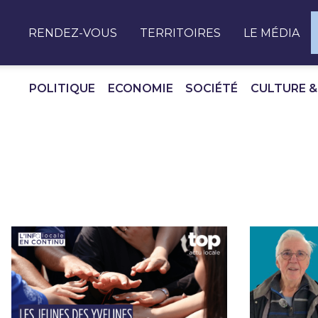
Panneau de gestion des cookies
RENDEZ-VOUS
TERRITOIRES
LE MÉDIA
POLITIQUE
ECONOMIE
SOCIÉTÉ
CULTURE &