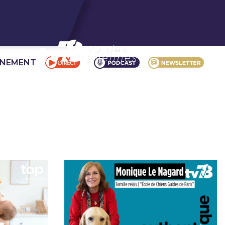
NNEMENT