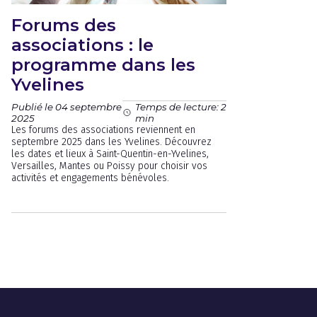
Forums des
associations : le
programme dans les
Yvelines
Publié le 04 septembre
Temps de lecture: 2
2025
min
Les forums des associations reviennent en
septembre 2025 dans les Yvelines. Découvrez
les dates et lieux à Saint-Quentin-en-Yvelines,
Versailles, Mantes ou Poissy pour choisir vos
activités et engagements bénévoles.