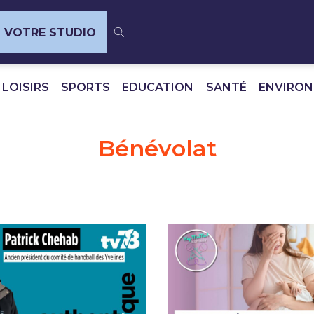
VOTRE STUDIO
 LOISIRS
SPORTS
EDUCATION
SANTÉ
ENVIRO
Bénévolat