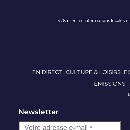
tv78 média d'informations locales es
EN DIRECT
CULTURE & LOISIRS
E
ÉMISSIONS
Newsletter