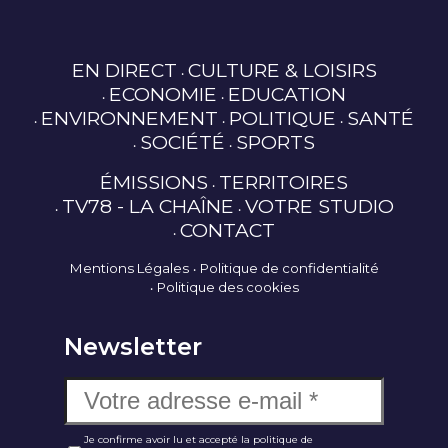
EN DIRECT
CULTURE & LOISIRS
ECONOMIE
EDUCATION
ENVIRONNEMENT
POLITIQUE
SANTÉ
SOCIÉTÉ
SPORTS
ÉMISSIONS
TERRITOIRES
TV78 - LA CHAÎNE
VOTRE STUDIO
CONTACT
Mentions Légales
Politique de confidentialité
Politique des cookies
Newsletter
Je confirme avoir lu et accepté la politique de