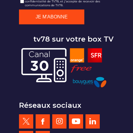
confidentialité de TV78, et j'accepte de recevoir des
communications de TV78.
tv78 sur votre box TV
Réseaux sociaux