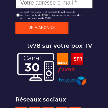
Je confirme avoir lu et accepté la politique de
confidentialité de TV78, et j'accepte de recevoir des
communications de TV78.
tv78 sur votre box TV
Réseaux sociaux