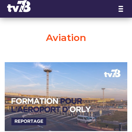
Panneau de gestion des cookies
Aviation