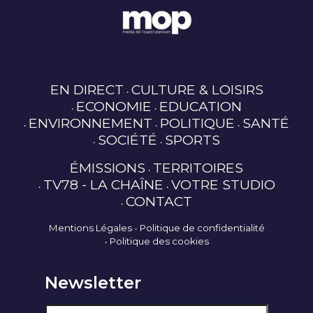
EN DIRECT
CULTURE & LOISIRS
ECONOMIE
EDUCATION
ENVIRONNEMENT
POLITIQUE
SANTÉ
SOCIÉTÉ
SPORTS
ÉMISSIONS
TERRITOIRES
TV78 - LA CHAÎNE
VOTRE STUDIO
CONTACT
Mentions Légales
Politique de confidentialité
Politique des cookies
Newsletter