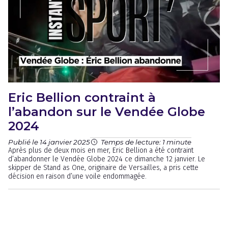
Eric Bellion contraint à
l’abandon sur le Vendée Globe
2024
Publié le 14 janvier 2025
Temps de lecture: 1 minute
Après plus de deux mois en mer, Eric Bellion a été contraint
d’abandonner le Vendée Globe 2024 ce dimanche 12 janvier. Le
skipper de Stand as One, originaire de Versailles, a pris cette
décision en raison d’une voile endommagée.