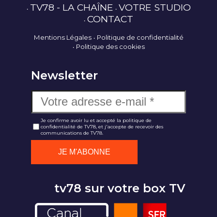
TV78 - LA CHAÎNE
VOTRE STUDIO
CONTACT
Mentions Légales
Politique de confidentialité
Politique des cookies
Newsletter
Je confirme avoir lu et accepté la politique de
confidentialité de TV78, et j'accepte de recevoir des
communications de TV78.
tv78 sur votre box TV