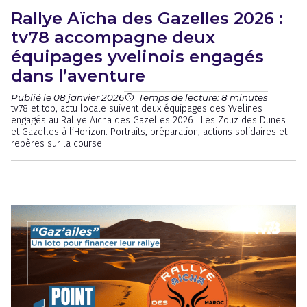
Rallye Aïcha des Gazelles 2026 :
tv78 accompagne deux
équipages yvelinois engagés
dans l’aventure
Publié le 08 janvier 2026
Temps de lecture: 8 minutes
tv78 et top, actu locale suivent deux équipages des Yvelines
engagés au Rallye Aïcha des Gazelles 2026 : Les Zouz des Dunes
et Gazelles à l’Horizon. Portraits, préparation, actions solidaires et
repères sur la course.