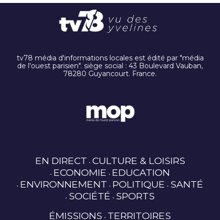
tv78 média d'informations locales est édité par "média
de l'ouest parisien". siège social : 43 Boulevard Vauban,
78280 Guyancourt. France.
EN DIRECT
CULTURE & LOISIRS
ECONOMIE
EDUCATION
ENVIRONNEMENT
POLITIQUE
SANTÉ
SOCIÉTÉ
SPORTS
ÉMISSIONS
TERRITOIRES