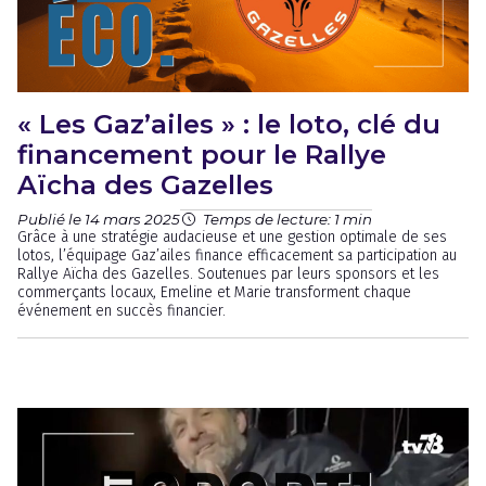
« Les Gaz’ailes » : le loto, clé du
financement pour le Rallye
Aïcha des Gazelles
Publié le 14 mars 2025
Temps de lecture: 1 min
Grâce à une stratégie audacieuse et une gestion optimale de ses
lotos, l’équipage Gaz’ailes finance efficacement sa participation au
Rallye Aïcha des Gazelles. Soutenues par leurs sponsors et les
commerçants locaux, Emeline et Marie transforment chaque
événement en succès financier.