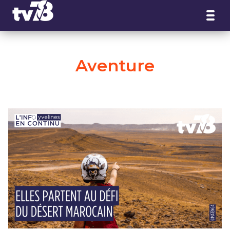
Panneau de gestion des cookies
Aventure