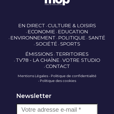
EN DIRECT
CULTURE & LOISIRS
ECONOMIE
EDUCATION
ENVIRONNEMENT
POLITIQUE
SANTÉ
SOCIÉTÉ
SPORTS
ÉMISSIONS
TERRITOIRES
TV78 - LA CHAÎNE
VOTRE STUDIO
CONTACT
Mentions Légales
Politique de confidentialité
Politique des cookies
Newsletter