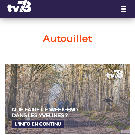
Panneau de gestion des cookies
Autouillet