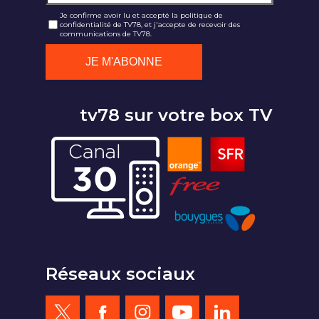
Je confirme avoir lu et accepté la politique de
confidentialité de TV78, et j'accepte de recevoir des
communications de TV78.
tv78 sur votre box TV
Réseaux sociaux