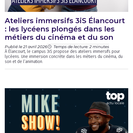
Ateliers immersifs 3iS Élancourt
: les lycéens plongés dans les
métiers du cinéma et du son
Publié le 21 avril 2026
Temps de lecture: 2 minutes
À Élancourt, le campus 3iS propose des ateliers immersifs pour
lycéens. Une immersion concrète dans les métiers du cinéma, du
son et de l’animation.