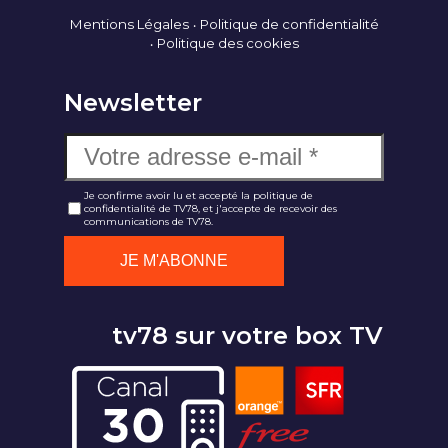
Mentions Légales
Politique de confidentialité
Politique des cookies
Newsletter
Je confirme avoir lu et accepté la politique de
confidentialité de TV78, et j'accepte de recevoir des
communications de TV78.
tv78 sur votre box TV