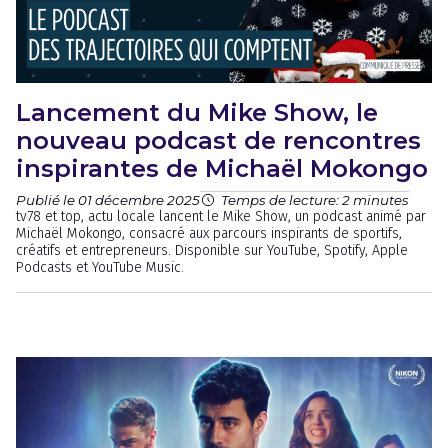
Lancement du Mike Show, le
nouveau podcast de rencontres
inspirantes de Michaël Mokongo
Publié le 01 décembre 2025
Temps de lecture: 2 minutes
tv78 et top, actu locale lancent le Mike Show, un podcast animé par
Michaël Mokongo, consacré aux parcours inspirants de sportifs,
créatifs et entrepreneurs. Disponible sur YouTube, Spotify, Apple
Podcasts et YouTube Music.