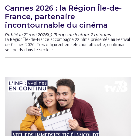
Cannes 2026 : la Région Île-de-
France, partenaire
incontournable du cinéma
Publié le 21 mai 2026
Temps de lecture: 2 minutes
La Région Île-de-France accompagne 22 films présentés au Festival
de Cannes 2026. Treize figurent en sélection officielle, confirmant
son poids dans le secteur.