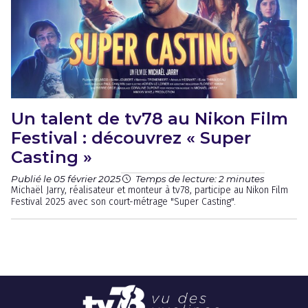
Un talent de tv78 au Nikon Film
Festival : découvrez « Super
Casting »
Publié le 05 février 2025
Temps de lecture: 2 minutes
Michaël Jarry, réalisateur et monteur à tv78, participe au Nikon Film
Festival 2025 avec son court-métrage "Super Casting".