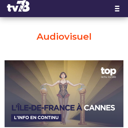
Panneau de gestion des cookies
Audiovisuel