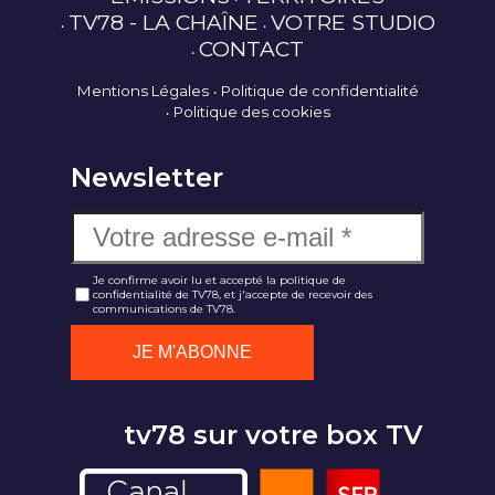
TV78 - LA CHAÎNE
VOTRE STUDIO
CONTACT
Mentions Légales
Politique de confidentialité
Politique des cookies
Newsletter
Je confirme avoir lu et accepté la politique de
confidentialité de TV78, et j'accepte de recevoir des
communications de TV78.
tv78 sur votre box TV