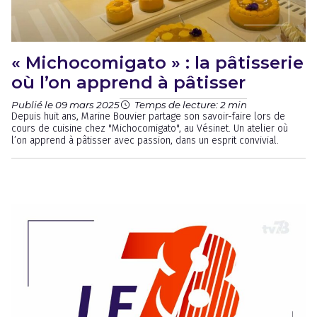
« Michocomigato » : la pâtisserie
où l’on apprend à pâtisser
Publié le 09 mars 2025
Temps de lecture: 2 min
Depuis huit ans, Marine Bouvier partage son savoir-faire lors de
cours de cuisine chez "Michocomigato", au Vésinet. Un atelier où
l’on apprend à pâtisser avec passion, dans un esprit convivial.