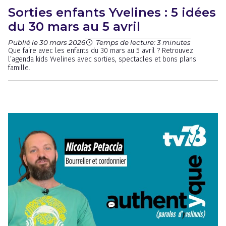
Sorties enfants Yvelines : 5 idées
du 30 mars au 5 avril
Publié le 30 mars 2026
Temps de lecture: 3 minutes
Que faire avec les enfants du 30 mars au 5 avril ? Retrouvez
l’agenda kids Yvelines avec sorties, spectacles et bons plans
famille.