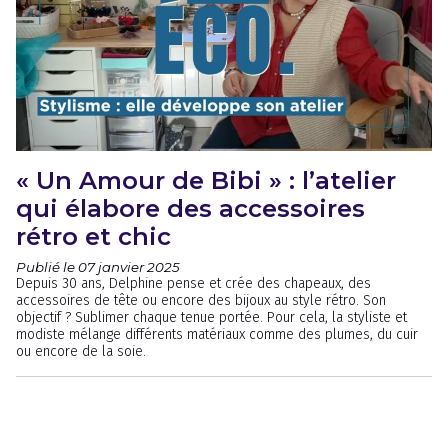
« Un Amour de Bibi » : l’atelier
qui élabore des accessoires
rétro et chic
Publié le 07 janvier 2025
Depuis 30 ans, Delphine pense et crée des chapeaux, des
accessoires de tête ou encore des bijoux au style rétro. Son
objectif ? Sublimer chaque tenue portée. Pour cela, la styliste et
modiste mélange différents matériaux comme des plumes, du cuir
ou encore de la soie.