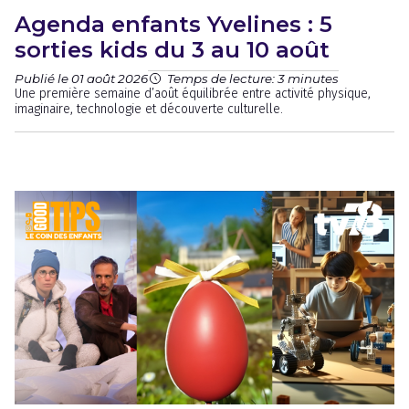
Agenda enfants Yvelines : 5
sorties kids du 3 au 10 août
Publié le 01 août 2026
Temps de lecture: 3 minutes
Une première semaine d’août équilibrée entre activité physique,
imaginaire, technologie et découverte culturelle.