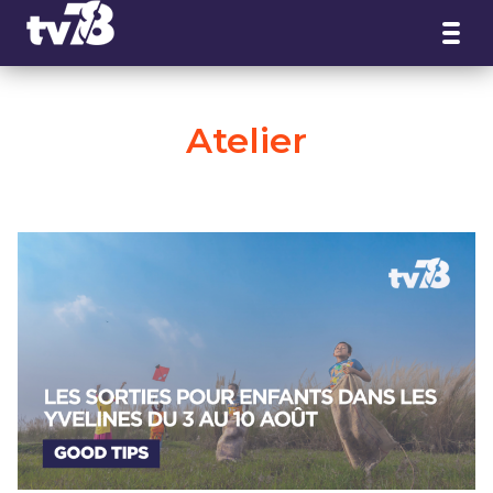
Panneau de gestion des cookies
Atelier