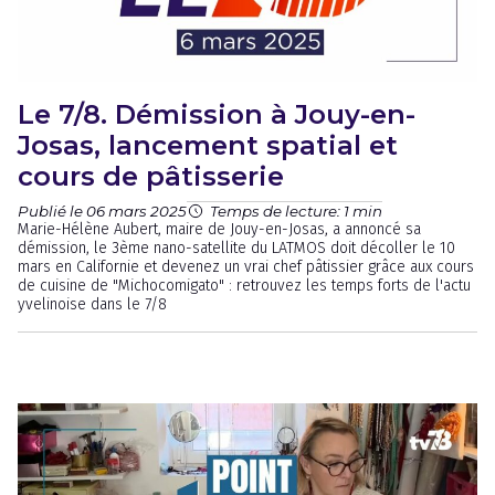
Le 7/8. Démission à Jouy-en-
Josas, lancement spatial et
cours de pâtisserie
Publié le 06 mars 2025
Temps de lecture: 1 min
Marie-Hélène Aubert, maire de Jouy-en-Josas, a annoncé sa
démission, le 3ème nano-satellite du LATMOS doit décoller le 10
mars en Californie et devenez un vrai chef pâtissier grâce aux cours
de cuisine de "Michocomigato" : retrouvez les temps forts de l'actu
yvelinoise dans le 7/8