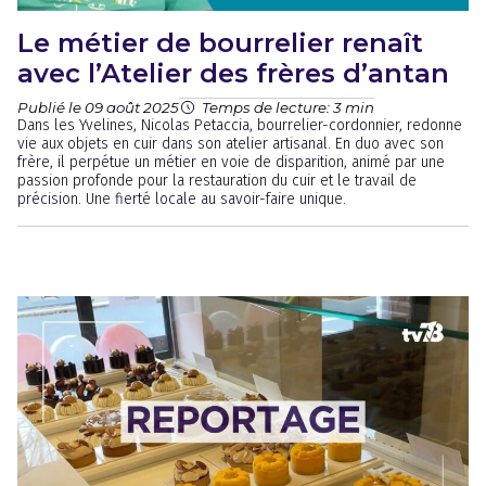
Le métier de bourrelier renaît
avec l’Atelier des frères d’antan
Publié le 09 août 2025
Temps de lecture: 3 min
Dans les Yvelines, Nicolas Petaccia, bourrelier-cordonnier, redonne
vie aux objets en cuir dans son atelier artisanal. En duo avec son
frère, il perpétue un métier en voie de disparition, animé par une
passion profonde pour la restauration du cuir et le travail de
précision. Une fierté locale au savoir-faire unique.