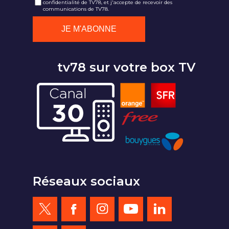
confidentialité de TV78, et j'accepte de recevoir des
communications de TV78.
tv78 sur votre box TV
Réseaux sociaux