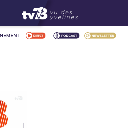
NNEMENT