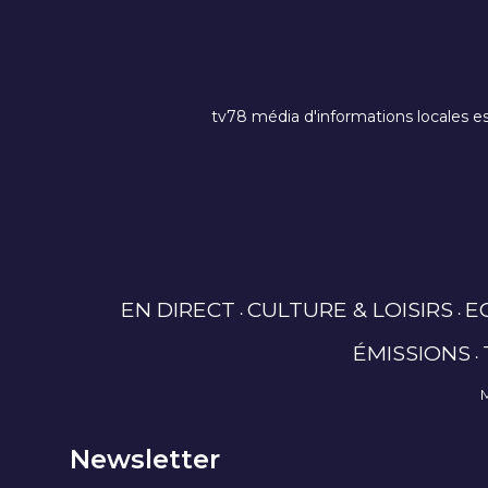
tv78 média d'informations locales es
EN DIRECT
CULTURE & LOISIRS
E
ÉMISSIONS
Newsletter