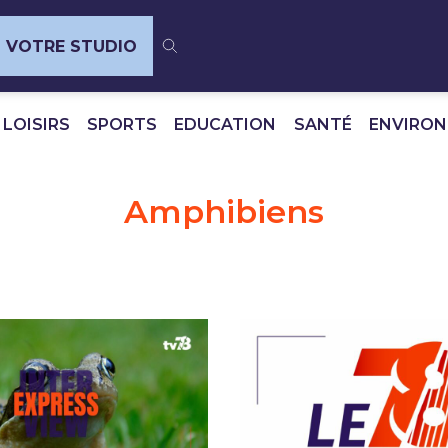
VOTRE STUDIO
 LOISIRS
SPORTS
EDUCATION
SANTÉ
ENVIRO
Amphibiens