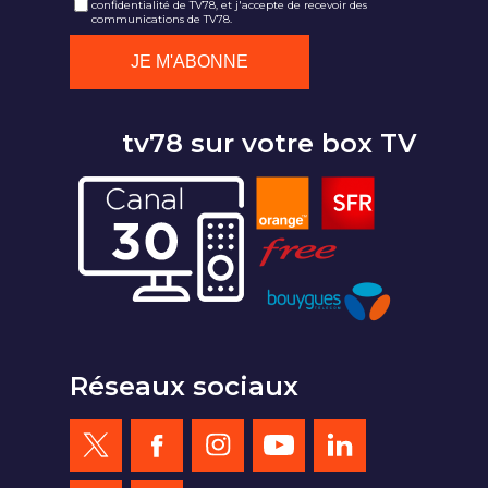
confidentialité de TV78, et j'accepte de recevoir des
communications de TV78.
tv78 sur votre box TV
Réseaux sociaux