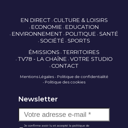
EN DIRECT
CULTURE & LOISIRS
ECONOMIE
EDUCATION
ENVIRONNEMENT
POLITIQUE
SANTÉ
SOCIÉTÉ
SPORTS
ÉMISSIONS
TERRITOIRES
TV78 - LA CHAÎNE
VOTRE STUDIO
CONTACT
Mentions Légales
Politique de confidentialité
Politique des cookies
Newsletter
Je confirme avoir lu et accepté la politique de