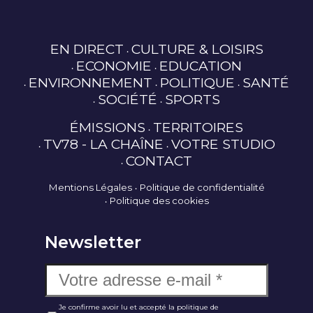
EN DIRECT
CULTURE & LOISIRS
ECONOMIE
EDUCATION
ENVIRONNEMENT
POLITIQUE
SANTÉ
SOCIÉTÉ
SPORTS
ÉMISSIONS
TERRITOIRES
TV78 - LA CHAÎNE
VOTRE STUDIO
CONTACT
Mentions Légales
Politique de confidentialité
Politique des cookies
Newsletter
Je confirme avoir lu et accepté la politique de