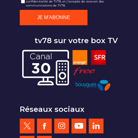
confidentialité de TV78, et j'accepte de recevoir des
communications de TV78.
tv78 sur votre box TV
Réseaux sociaux