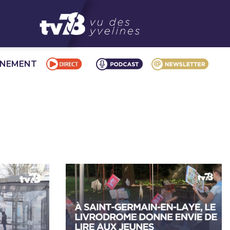
NNEMENT