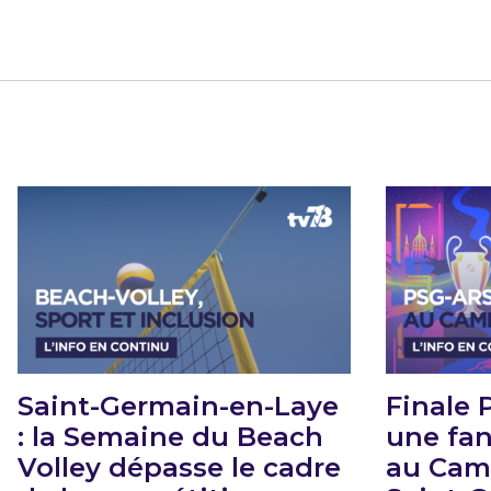
Saint-Germain-en-Laye
Finale 
: la Semaine du Beach
une fan
Volley dépasse le cadre
au Cam