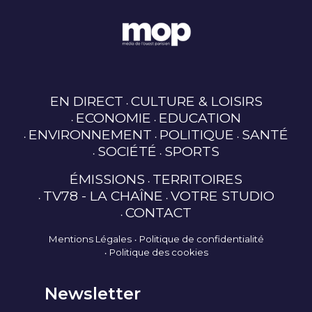
EN DIRECT
CULTURE & LOISIRS
ECONOMIE
EDUCATION
ENVIRONNEMENT
POLITIQUE
SANTÉ
SOCIÉTÉ
SPORTS
ÉMISSIONS
TERRITOIRES
TV78 - LA CHAÎNE
VOTRE STUDIO
CONTACT
Mentions Légales
Politique de confidentialité
Politique des cookies
Newsletter