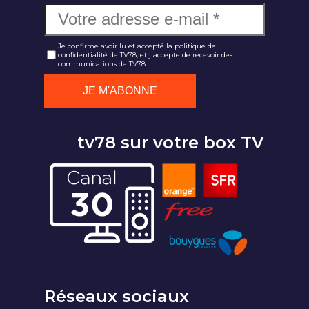
Je confirme avoir lu et accepté la politique de
confidentialité de TV78, et j'accepte de recevoir des
communications de TV78.
tv78 sur votre box TV
Réseaux sociaux