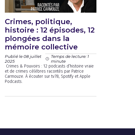
Crimes, politique,
histoire : 12 épisodes, 12
plongées dans la
mémoire collective
Publié le 08 juillet
Temps de lecture: 1
2025
minute
Crimes & Pouvoirs : 12 podcasts d’histoire vraie
et de crimes célèbres racontés par Patrice
Carmouze. À écouter sur tv78, Spotify et Apple
Podcasts.