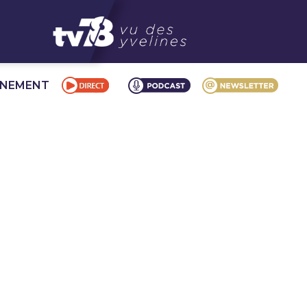
NNEMENT