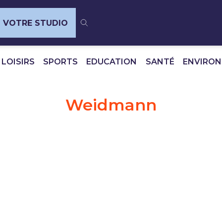
VOTRE STUDIO
 LOISIRS
SPORTS
EDUCATION
SANTÉ
ENVIRO
Weidmann