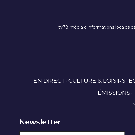
tv78 média d'informations locales es
EN DIRECT
CULTURE & LOISIRS
E
ÉMISSIONS
Newsletter