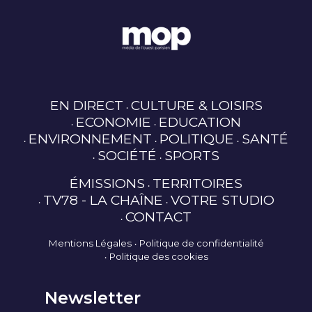
EN DIRECT
CULTURE & LOISIRS
ECONOMIE
EDUCATION
ENVIRONNEMENT
POLITIQUE
SANTÉ
SOCIÉTÉ
SPORTS
ÉMISSIONS
TERRITOIRES
TV78 - LA CHAÎNE
VOTRE STUDIO
CONTACT
Mentions Légales
Politique de confidentialité
Politique des cookies
Newsletter