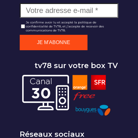
Je confirme avoir lu et accepté la politique de
confidentialité de TV78, et j'accepte de recevoir des
communications de TV78.
tv78 sur votre box TV
Réseaux sociaux