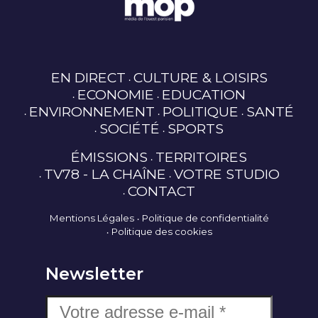
EN DIRECT
CULTURE & LOISIRS
ECONOMIE
EDUCATION
ENVIRONNEMENT
POLITIQUE
SANTÉ
SOCIÉTÉ
SPORTS
ÉMISSIONS
TERRITOIRES
TV78 - LA CHAÎNE
VOTRE STUDIO
CONTACT
Mentions Légales
Politique de confidentialité
Politique des cookies
Newsletter