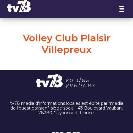
Panneau de gestion des cookies
Volley Club Plaisir
Villepreux
tv78 média d'informations locales est édité par "média
de l'ouest parisien". siège social : 43 Boulevard Vauban,
78280 Guyancourt. France.