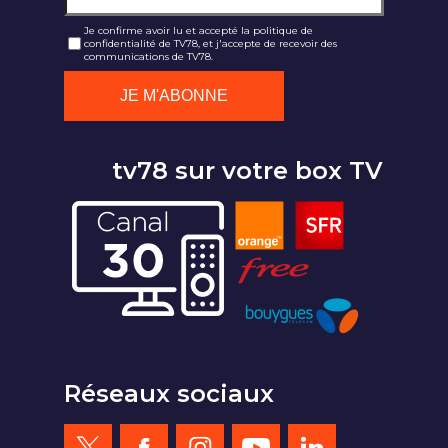
Je confirme avoir lu et accepté la politique de
confidentialité de TV78, et j'accepte de recevoir des
communications de TV78.
tv78 sur votre box TV
Réseaux sociaux