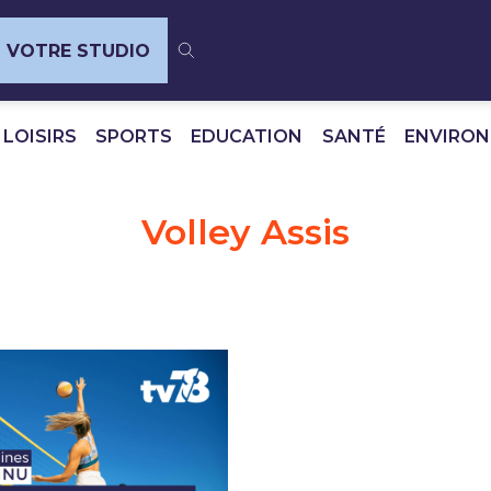
VOTRE STUDIO
 LOISIRS
SPORTS
EDUCATION
SANTÉ
ENVIRO
Volley Assis