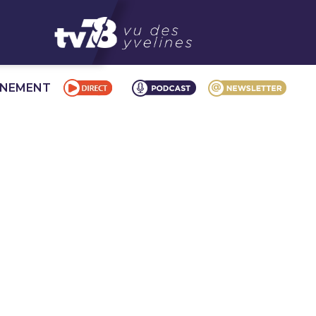
NNEMENT