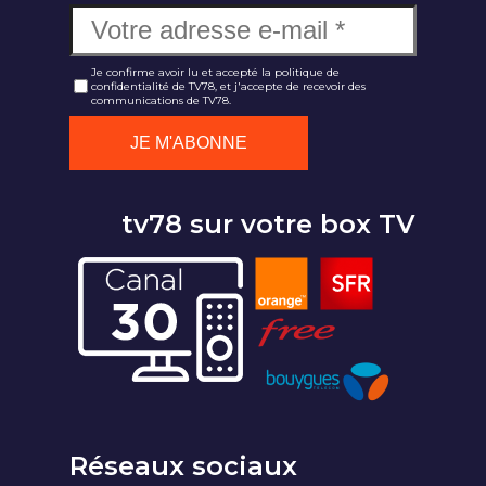
Je confirme avoir lu et accepté la politique de
confidentialité de TV78, et j'accepte de recevoir des
communications de TV78.
tv78 sur votre box TV
Réseaux sociaux