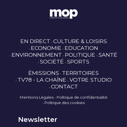
EN DIRECT
CULTURE & LOISIRS
ECONOMIE
EDUCATION
ENVIRONNEMENT
POLITIQUE
SANTÉ
SOCIÉTÉ
SPORTS
ÉMISSIONS
TERRITOIRES
TV78 - LA CHAÎNE
VOTRE STUDIO
CONTACT
Mentions Légales
Politique de confidentialité
Politique des cookies
Newsletter