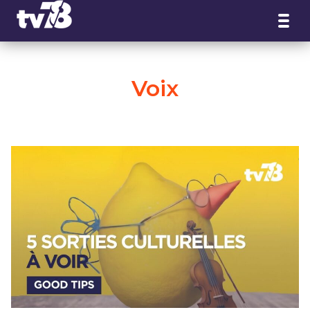
Panneau de gestion des cookies
Voix