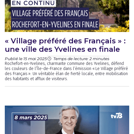
« Village préféré des Français » :
une ville des Yvelines en finale
Publié le 15 mai 2025
Temps de lecture: 2 minutes
Rochefort-en-Yvelines, charmante commune des Yvelines, défend
les couleurs de l’Île-de-France dans l’émission « Le Village préféré
des Français ». Un véritable élan de fierté locale, entre mobilisation
des habitants et afflux de visiteurs.