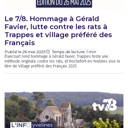
Le 7/8. Hommage à Gérald
Favier, lutte contre les rats à
Trappes et village préféré des
Français
Publié le 26 mai 2025
Temps de lecture: 1 min
Élancourt rend hommage à Gérald Favier, Trappes teste une
méthode originale contre les rats, et Rochefort-en-Yvelines vise le
titre de Village préféré des Français 2025.