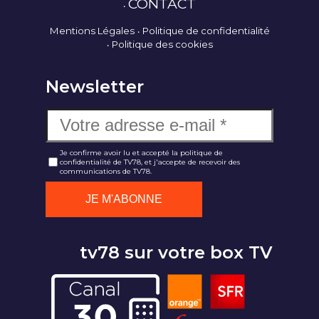
CONTACT
Mentions Légales
Politique de confidentialité
Politique des cookies
Newsletter
Je confirme avoir lu et accepté la politique de
confidentialité de TV78, et j'accepte de recevoir des
communications de TV78.
tv78 sur votre box TV