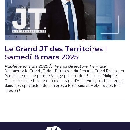
Le Grand JT des Territoires I
Samedi 8 mars 2025
Publié le 10 mars 2025
Temps de lecture: 1 minute
Découvrez le Grand J.T. des Territoires du 8 mars : Grand Rivière en
Martinique en lice pour le Village préféré des Français, Philippe
Tabarot critique la voie de covoiturage d’Anne Hidalgo, et immersion
dans des spectacles de lumières à Bordeaux et Metz. Toutes les
infos ici !