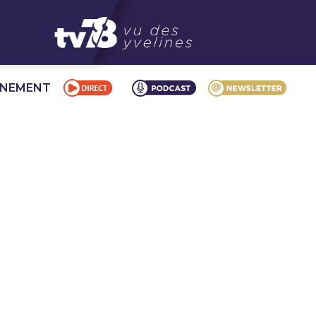
NNEMENT