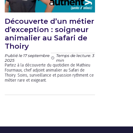
Découverte d’un métier
d’exception : soigneur
animalier au Safari de
Thoiry
Publié le 17 septembre
Temps de lecture: 3
2025
min
Partez à la découverte du quotidien de Mathieu
Fourmaux, chef adjoint animalier au Safari de
Thoiry. Soins, surveillance et passion rythment ce
métier rare et exigeant.