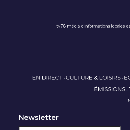
tv78 média d'informations locales es
EN DIRECT
CULTURE & LOISIRS
E
ÉMISSIONS
Newsletter