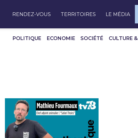
Panneau de gestion des cookies
RENDEZ-VOUS
TERRITOIRES
LE MÉDIA
POLITIQUE
ECONOMIE
SOCIÉTÉ
CULTURE &