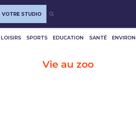
VOTRE STUDIO
 LOISIRS
SPORTS
EDUCATION
SANTÉ
ENVIRO
Vie au zoo