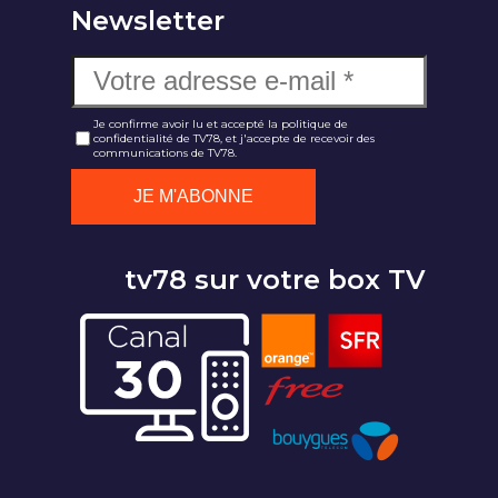
Newsletter
Je confirme avoir lu et accepté la politique de
confidentialité de TV78, et j'accepte de recevoir des
communications de TV78.
tv78 sur votre box TV