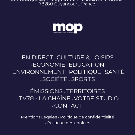
78280 Guyancourt. France.
EN DIRECT
CULTURE & LOISIRS
ECONOMIE
EDUCATION
ENVIRONNEMENT
POLITIQUE
SANTÉ
SOCIÉTÉ
SPORTS
ÉMISSIONS
TERRITOIRES
TV78 - LA CHAÎNE
VOTRE STUDIO
CONTACT
Mentions Légales
Politique de confidentialité
Politique des cookies