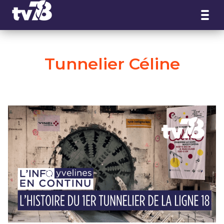
Panneau de gestion des cookies
Tunnelier Céline