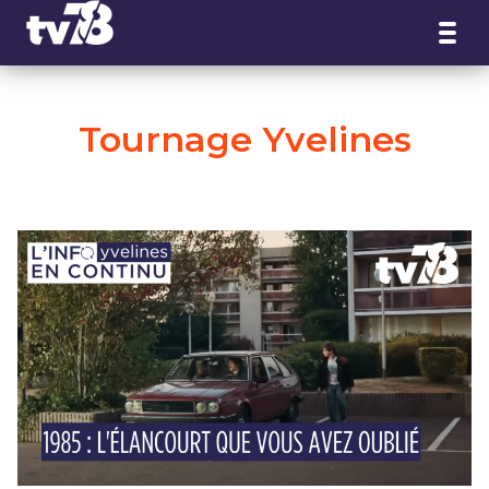
Panneau de gestion des cookies
Tournage Yvelines