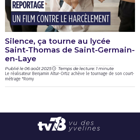
Silence, ça tourne au lycée
Saint-Thomas de Saint-Germain-
en-Laye
Publié le 06 août 2025
Temps de lecture: 1 minute
Le réalisateur Benjamin Altur-Ortiz achève le tournage de son court-
métrage "Romy