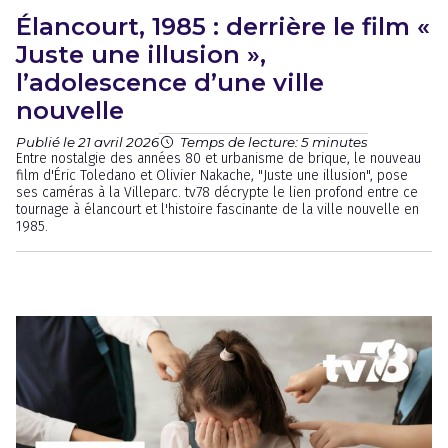
Élancourt, 1985 : derrière le film «
Juste une illusion »,
l’adolescence d’une ville
nouvelle
Publié le 21 avril 2026
Temps de lecture: 5 minutes
Entre nostalgie des années 80 et urbanisme de brique, le nouveau
film d'Éric Toledano et Olivier Nakache, "Juste une illusion", pose
ses caméras à la Villeparc. tv78 décrypte le lien profond entre ce
tournage à élancourt et l'histoire fascinante de la ville nouvelle en
1985.