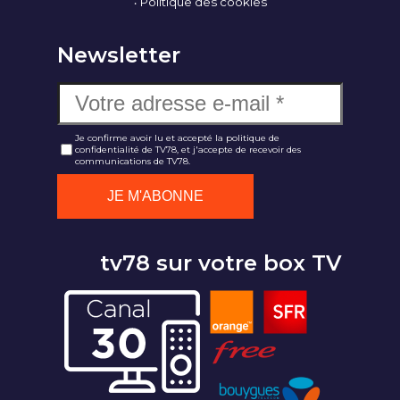
Politique des cookies
Newsletter
Je confirme avoir lu et accepté la politique de
confidentialité de TV78, et j'accepte de recevoir des
communications de TV78.
tv78 sur votre box TV