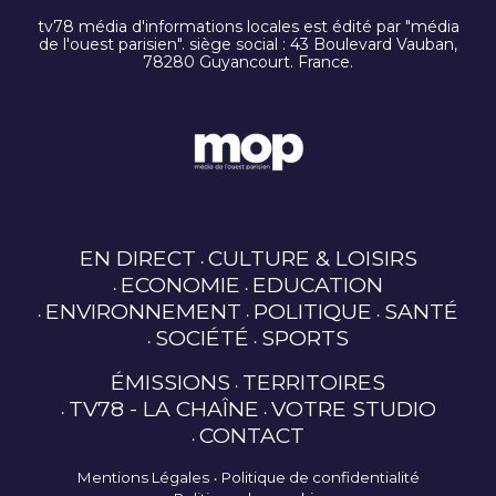
tv78 média d'informations locales est édité par "média
de l'ouest parisien". siège social : 43 Boulevard Vauban,
78280 Guyancourt. France.
EN DIRECT
CULTURE & LOISIRS
ECONOMIE
EDUCATION
ENVIRONNEMENT
POLITIQUE
SANTÉ
SOCIÉTÉ
SPORTS
ÉMISSIONS
TERRITOIRES
TV78 - LA CHAÎNE
VOTRE STUDIO
CONTACT
Mentions Légales
Politique de confidentialité