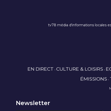
tv78 média d'informations locales es
EN DIRECT
CULTURE & LOISIRS
E
ÉMISSIONS
Newsletter