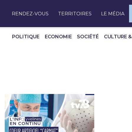
Panneau de gestion des cookies
RENDEZ-VOUS
TERRITOIRES
LE MÉDIA
POLITIQUE
ECONOMIE
SOCIÉTÉ
CULTURE &