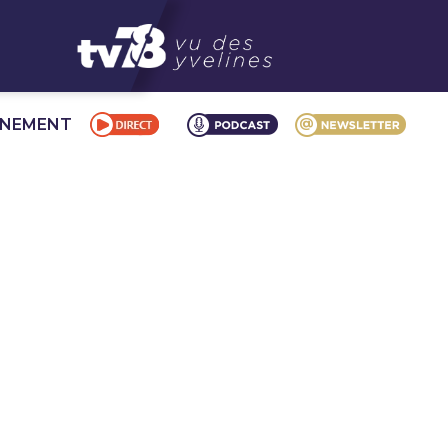
NNEMENT