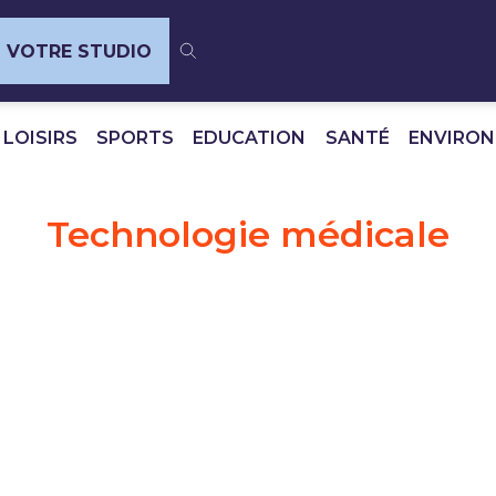
VOTRE STUDIO
 LOISIRS
SPORTS
EDUCATION
SANTÉ
ENVIRO
Technologie médicale