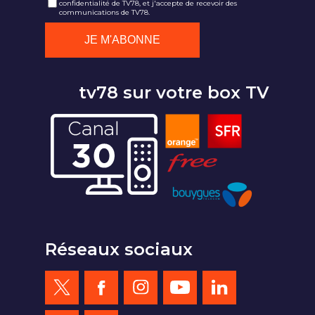
confidentialité de TV78, et j'accepte de recevoir des
communications de TV78.
tv78 sur votre box TV
Réseaux sociaux