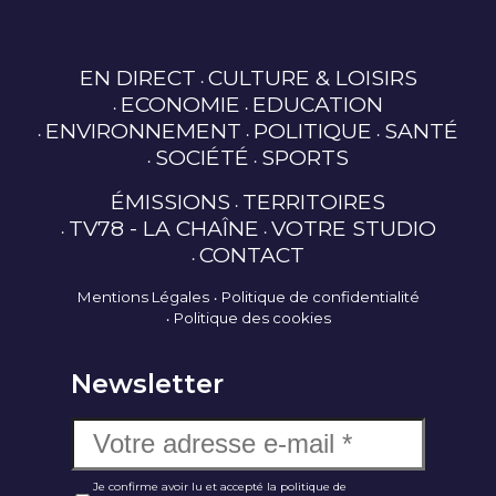
EN DIRECT
CULTURE & LOISIRS
ECONOMIE
EDUCATION
ENVIRONNEMENT
POLITIQUE
SANTÉ
SOCIÉTÉ
SPORTS
ÉMISSIONS
TERRITOIRES
TV78 - LA CHAÎNE
VOTRE STUDIO
CONTACT
Mentions Légales
Politique de confidentialité
Politique des cookies
Newsletter
Je confirme avoir lu et accepté la politique de