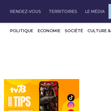
Panneau de gestion des cookies
RENDEZ-VOUS
TERRITOIRES
LE MÉDIA
POLITIQUE
ECONOMIE
SOCIÉTÉ
CULTURE &