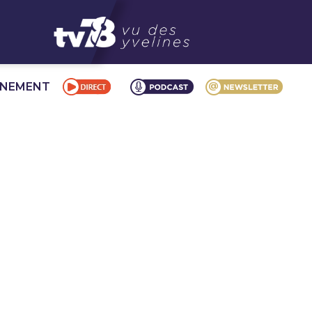
NNEMENT