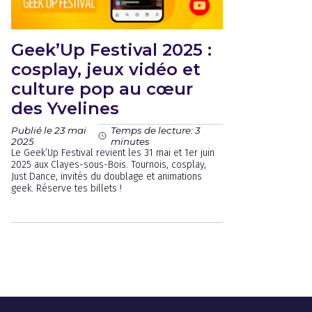
Geek’Up Festival 2025 :
cosplay, jeux vidéo et
culture pop au cœur
des Yvelines
Publié le 23 mai
Temps de lecture: 3
2025
minutes
Le Geek’Up Festival revient les 31 mai et 1er juin
2025 aux Clayes-sous-Bois. Tournois, cosplay,
Just Dance, invités du doublage et animations
geek. Réserve tes billets !