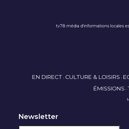
tv78 média d'informations locales es
EN DIRECT
CULTURE & LOISIRS
E
ÉMISSIONS
Newsletter