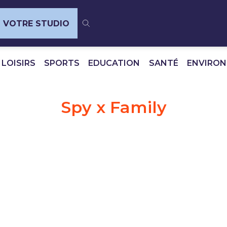
VOTRE STUDIO
 LOISIRS
SPORTS
EDUCATION
SANTÉ
ENVIRO
Spy x Family