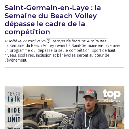
Saint-Germain-en-Laye : la
Semaine du Beach Volley
dépasse le cadre de la
compétition
Publié le 22 mai 2026
Temps de lecture: 4 minutes
La Semaine du Beach Volley revient à Saint-Germain-en-Laye avec
un programme qui dépasse la seule compétition. Sport de haut
niveau, scolaires, inclusion et bénévoles seront au cœur de
l’événement.