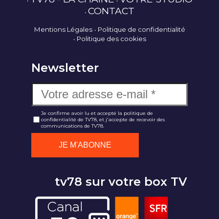
CONTACT
Mentions Légales
Politique de confidentialité
Politique des cookies
Newsletter
Je confirme avoir lu et accepté la politique de
confidentialité de TV78, et j'accepte de recevoir des
communications de TV78.
tv78 sur votre box TV