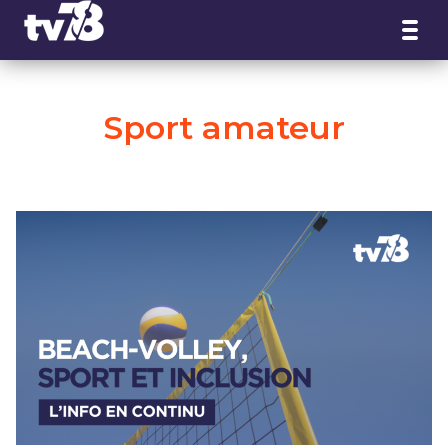
Panneau de gestion des cookies
Sport amateur