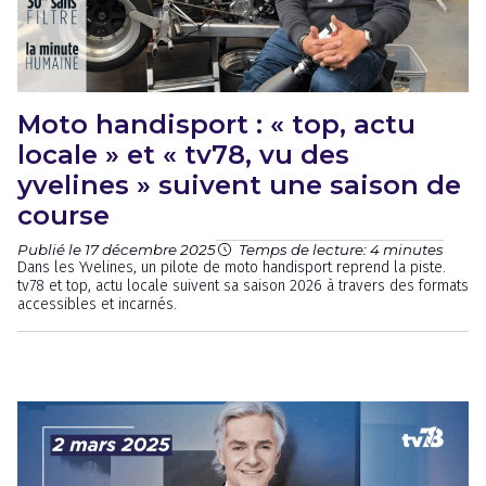
Moto handisport : « top, actu
locale » et « tv78, vu des
yvelines » suivent une saison de
course
Publié le 17 décembre 2025
Temps de lecture: 4 minutes
Dans les Yvelines, un pilote de moto handisport reprend la piste.
tv78 et top, actu locale suivent sa saison 2026 à travers des formats
accessibles et incarnés.