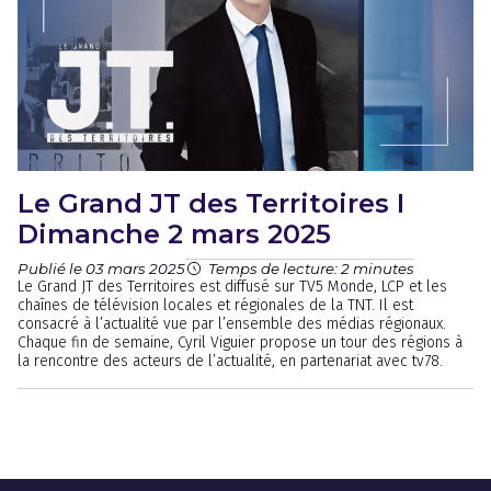
Le Grand JT des Territoires I
Dimanche 2 mars 2025
Publié le 03 mars 2025
Temps de lecture: 2 minutes
Le Grand JT des Territoires est diffusé sur TV5 Monde, LCP et les
chaînes de télévision locales et régionales de la TNT. Il est
consacré à l’actualité vue par l’ensemble des médias régionaux.
Chaque fin de semaine, Cyril Viguier propose un tour des régions à
la rencontre des acteurs de l’actualité, en partenariat avec tv78.